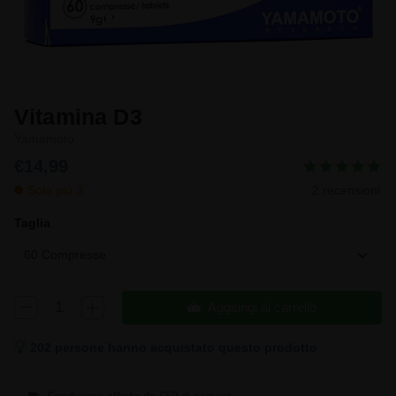
Vitamina D3
Yamamoto
€14,99
Solo più 3
2 recensioni
Taglia
60 Compresse
Aggiungi al carrello
202 persone hanno acquistato questo prodotto