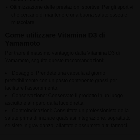
Ottimizzazione delle prestazioni sportive: Per gli sportivi
che cercano di mantenere una buona salute ossea e
muscolare.
Come utilizzare Vitamina D3 di
Yamamoto
Per trarre il massimo vantaggio dalla Vitamina D3 di
Yamamoto, seguite queste raccomandazioni:
Dosaggio: Prendete una capsula al giorno,
preferibilmente con un pasto contenente grassi per
facilitare l'assorbimento.
Conservazione: Conservate il prodotto in un luogo
asciutto e al riparo dalla luce diretta.
Controindicazioni: Consultate un professionista della
salute prima di iniziare qualsiasi integrazione, soprattutto
se siete in gravidanza, allattate o assumete altri farmaci.