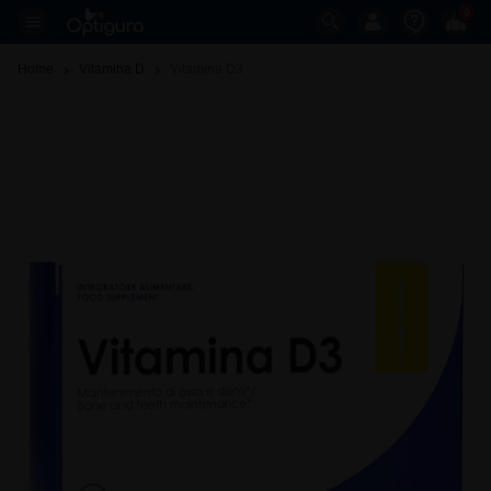
0
Home
Vitamina D
Vitamina D3 