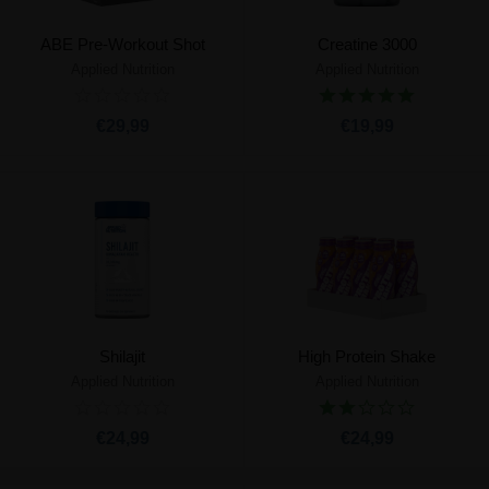
ABE Pre-Workout Shot
Creatine 3000
Applied Nutrition
Applied Nutrition
€29,99
€19,99
Shilajit
High Protein Shake
Applied Nutrition
Applied Nutrition
€24,99
€24,99