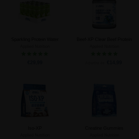
Sparkling Protein Water
Beef-XP Clear Beef Protein
Applied Nutrition
Applied Nutrition
€29,99
€14,99
A partire da
Iso-XP
Creatine Gummies
Applied Nutrition
Applied Nutrition