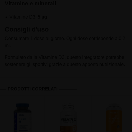
Vitamine e minerali
Vitamine D3:
5 µg
Consigli d'uso
Consumare 1 dose al giorno. Ogni dose corrisponde a 0,2
ml.
Formulato dalla Vitamine D3, questo integratore potrebbe
sostenere gli sportivi grazie a questo apporto nutrizionale.
PRODOTTI CORRELATI