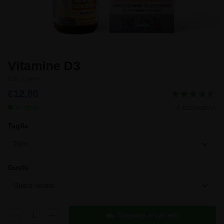
Vitamine D3
Eric Favre
€12,90
In stock
4 recensioni
Taglia
20ml
Gusto
Gusto neutro
Aggiungi al carrello