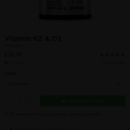
Vitamin K2 & D3
ProSupps
€16,99
In stock
1 recensione
Taglia
60 Capsule
Aggiungi al carrello
75 persone hanno acquistato questo prodotto