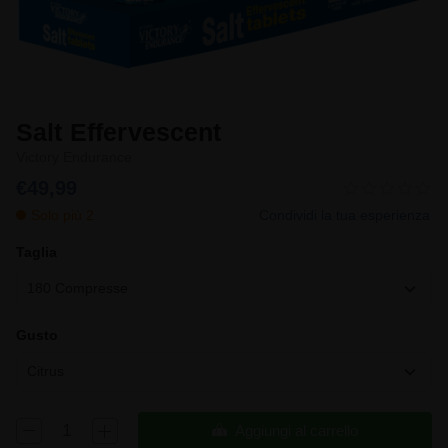
Salt Effervescent
Victory Endurance
€49,99
Solo più 2
Condividi la tua esperienza
Taglia
180 Compresse
Gusto
Citrus
Aggiungi al carrello