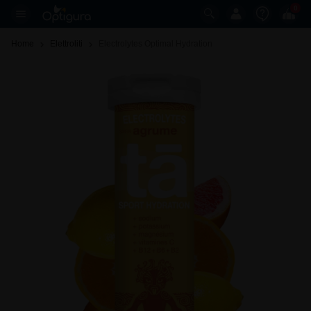
0
Home
Elettroliti
Electrolytes Optimal Hydration 