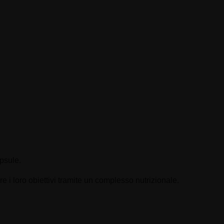
psule.
 i loro obiettivi tramite un complesso nutrizionale.