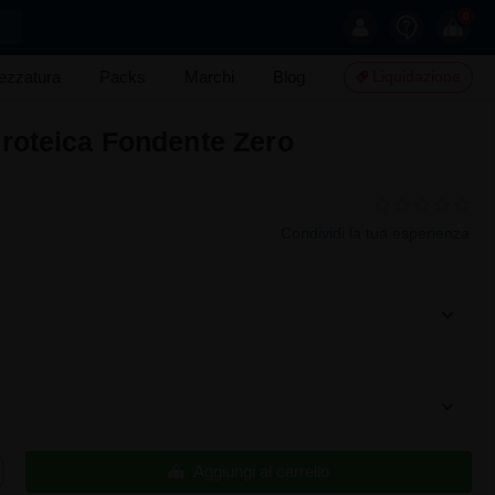
0
rezzatura
Packs
Marchi
Blog
Liquidazione
roteica Fondente Zero
Condividi la tua esperienza
Aggiungi al carrello