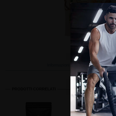
Informazioni
PRODOTTI CORRELATI