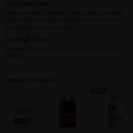
Composizione
Formula completa. L'estratto di ciliegia acida, noto anche
come amarena o ciliegia di Montmorency, è ottenuto dal
frutto dell'albero Prunus cerasus.
Consigli d'uso
Assumere 1 dose al giorno. Ogni dose corrisponde a 2
capsule.
PRODOTTI CORRELATI
Nuovo