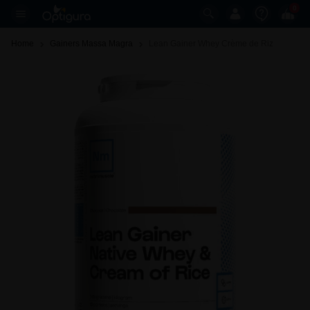
0
Home
Gainers Massa Magra
Lean Gainer Whey Crème de Riz 