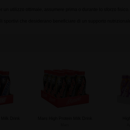
un utilizzo ottimale, assumere prima o durante lo sforzo fisico.
 sportivi che desiderano beneficiare di un supporto nutrizional
 Milk Drink
Mars High Protein Milk Drink
Hig
Mars
A