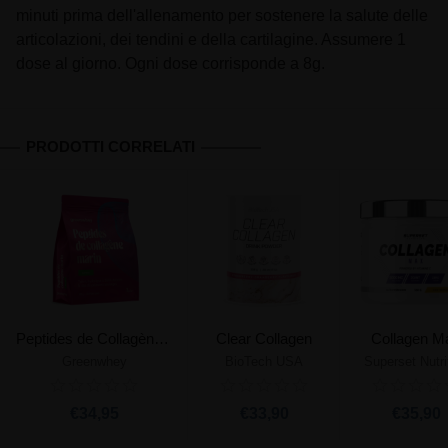
minuti prima dell'allenamento per sostenere la salute delle
articolazioni, dei tendini e della cartilagine. Assumere 1
dose al giorno. Ogni dose corrisponde a 8g.
PRODOTTI CORRELATI
Peptides de Collagène Marin Peptan®
Clear Collagen
Collagen M
Greenwhey
BioTech USA
Superset Nutri
€34,95
€33,90
€35,90