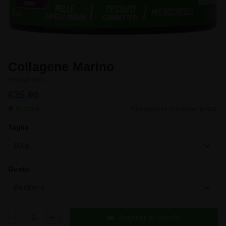
Collagene Marino
Pronutrition
€35,90
In stock
Condividi la tua esperienza
Taglia
160g
Gusto
Blueberry
Aggiungi al carrello